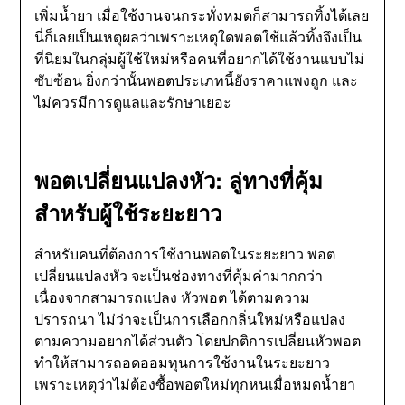
เพิ่มน้ำยา เมื่อใช้งานจนกระทั่งหมดก็สามารถทิ้งได้เลย
นี่ก็เลยเป็นเหตุผลว่าเพราะเหตุใดพอตใช้แล้วทิ้งจึงเป็น
ที่นิยมในกลุ่มผู้ใช้ใหม่หรือคนที่อยากได้ใช้งานแบบไม่
ซับซ้อน ยิ่งกว่านั้นพอตประเภทนี้ยังราคาแพงถูก และ
ไม่ควรมีการดูแลและรักษาเยอะ
พอตเปลี่ยนแปลงหัว: ลู่ทางที่คุ้ม
สำหรับผู้ใช้ระยะยาว
สำหรับคนที่ต้องการใช้งานพอตในระยะยาว พอต
เปลี่ยนแปลงหัว จะเป็นช่องทางที่คุ้มค่ามากกว่า
เนื่องจากสามารถแปลง หัวพอต ได้ตามความ
ปรารถนา ไม่ว่าจะเป็นการเลือกกลิ่นใหม่หรือแปลง
ตามความอยากได้ส่วนตัว โดยปกติการเปลี่ยนหัวพอต
ทำให้สามารถอดออมทุนการใช้งานในระยะยาว
เพราะเหตุว่าไม่ต้องซื้อพอตใหม่ทุกหนเมื่อหมดน้ำยา