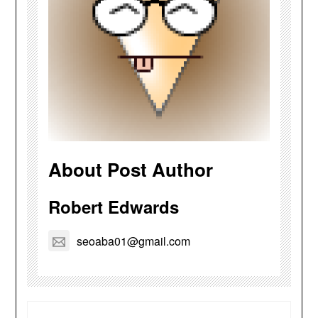
About Post Author
Robert Edwards
seoaba01@gmail.com