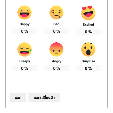
Happy
Sad
Excited
0
%
0
%
0
%
Sleepy
Angry
Surprise
0
%
0
%
0
%
พอต
พอตเปลี่ยนหัว