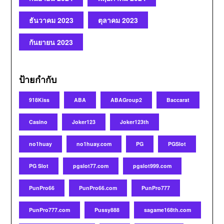
ธันวาคม 2023
ตุลาคม 2023
กันยายน 2023
ป้ายกำกับ
918Kiss
ABA
ABAGroup2
Baccarat
Casino
Joker123
Joker123th
no1huay
no1huay.com
PG
PGSlot
PG Slot
pgslot77.com
pgslot999.com
PunPro66
PunPro66.com
PunPro777
PunPro777.com
Pussy888
sagame168th.com