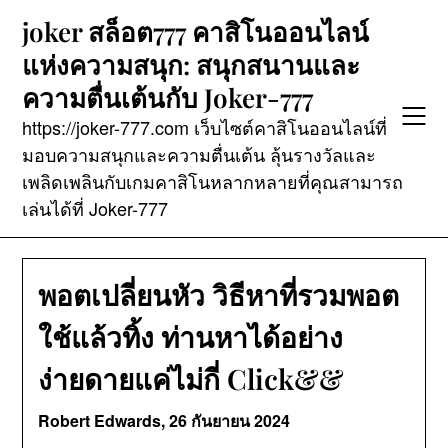
Skip
joker สล็อต777 คาสิโนออนไลน์
to
content
แห่งความสนุก: สนุกสนานและ
ความตื่นเต้นกับ Joker-777
https://joker-777.com เว็บไซต์คาสิโนออนไลน์ที่
มอบความสนุกและความตื่นเต้น ลุ้นรางวัลและ
เพลิดเพลินกับเกมคาสิโนหลากหลายที่คุณสามารถ
เล่นได้ที่ Joker-777
พอตเปลี่ยนหัว วิธีหาที่รวมพอต
ใช้แล้วทิ้ง ท่านหาได้อย่าง
ง่ายดายแค่ไม่กี่ Click&&
Robert Edwards,
26 กันยายน 2024