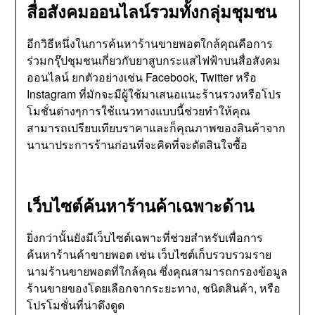
สื่อสังคมออนไลน์รวมทั้งกลุ่มชุมชน
อีกวิธีหนึ่งในการค้นหาร้านขายพอตใกล้คุณคือการ
ร่วมกรุ๊ปชุมชนเกี่ยวกับยาสูบกระแสไฟฟ้าบนสื่อสังคม
ออนไลน์ ยกตัวอย่างเช่น Facebook, Twitter หรือ
Instagram ที่มักจะมีผู้ใช้มาเสนอแนะร้านรวงหรือโปร
โมชั่นต่างๆการใช้แนวทางแบบนี้ช่วยทำให้คุณ
สามารถเปรียบเทียบราคาและก็คุณภาพของสินค้าจาก
นานาประการร้านก่อนที่จะคิดที่จะตัดสินใจซื้อ
เว็บไซต์ค้นหาร้านค้าเฉพาะด้าน
ยิ่งกว่านั้นยังมีเว็บไซต์เฉพาะที่ช่วยสำหรับเพื่อการ
ค้นหาร้านค้าขายพอต เช่น เว็บไซต์เก็บรวบรวมราย
นามร้านขายพอตที่ใกล้คุณ ซึ่งคุณสามารถกรองข้อมูล
ร้านขายของโดยเลือกจากระยะทาง, ชนิดสินค้า, หรือ
โปรโมชั่นที่น่าดึงดูด