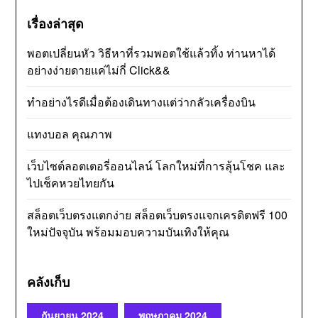
เรื่องล่าสุด
พอตเปลี่ยนหัว วิธีหาที่รวมพอตใช้แล้วทิ้ง ท่านหาได้
อย่างง่ายดายแค่ไม่กี่ Click&&
ทำอย่างไรดีเมื่อต้องเดินทางแต่ว่ากลัวเครื่องบิน
แทงบอล คุณภาพ
เว็บไซต์ลอตเตอรี่ออนไลน์ โลกใหม่ที่การลุ้นโชค และ
ไปเช็คหวยไทยกัน
สล็อตเว็บตรงแตกง่าย สล็อตเว็บตรงแจกเครดิตฟรี 100
ใหม่ปัจจุบัน พร้อมมอบความบันเทิงให้คุณ
คลังเก็บ
กันยายน 2024
พฤษภาคม 2024