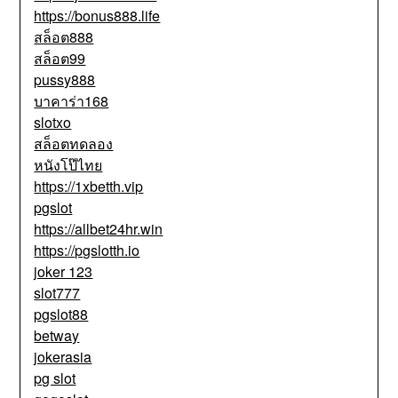
https://bonus888.life
สล็อต888
สล็อต99
pussy888
บาคาร่า168
slotxo
สล็อตทดลอง
หนังโป๊ไทย
https://1xbetth.vip
pgslot
https://allbet24hr.win
https://pgslotth.io
joker 123
slot777
pgslot88
betway
jokerasia
pg slot