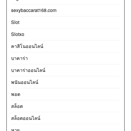
sexybaccarat168.com
Slot
Slotxo
คาสิโนออนไลน์
บาคาร่า
บาคาร่าออนไลน์
พนันออนไลน์
พอต
สล็อต
สล็อตออนไลน์
หวย