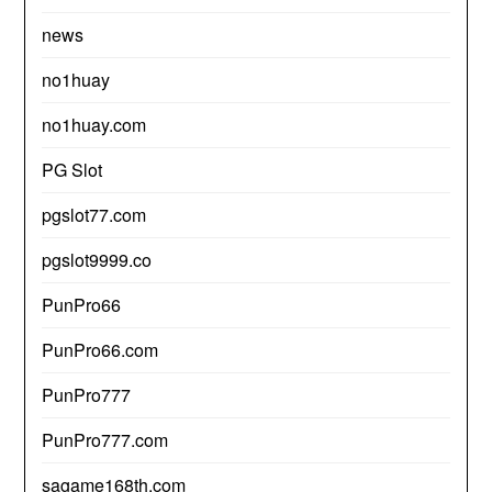
news
no1huay
no1huay.com
PG Slot
pgslot77.com
pgslot9999.co
PunPro66
PunPro66.com
PunPro777
PunPro777.com
sagame168th.com