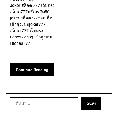
Joker สล็อต 777 เว็บตรง
สล็อต777ฟรีเครดิต50
joker สล็อต777วอลเล็ต
เข้าสู่ระบบjoker777
สล็อต 777 เว็บตรง
riches777pg เข้าสู่ระบบ
Riches777
…
Continue Reading
ค้นหา
สำหรับ: