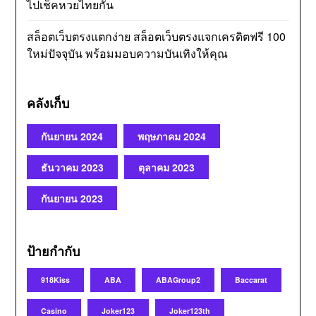
ไปเช็คหวยไทยกัน
สล็อตเว็บตรงแตกง่าย สล็อตเว็บตรงแจกเครดิตฟรี 100
ใหม่ปัจจุบัน พร้อมมอบความบันเทิงให้คุณ
คลังเก็บ
กันยายน 2024
พฤษภาคม 2024
ธันวาคม 2023
ตุลาคม 2023
กันยายน 2023
ป้ายกำกับ
918Kiss
ABA
ABAGroup2
Baccarat
Casino
Joker123
Joker123th