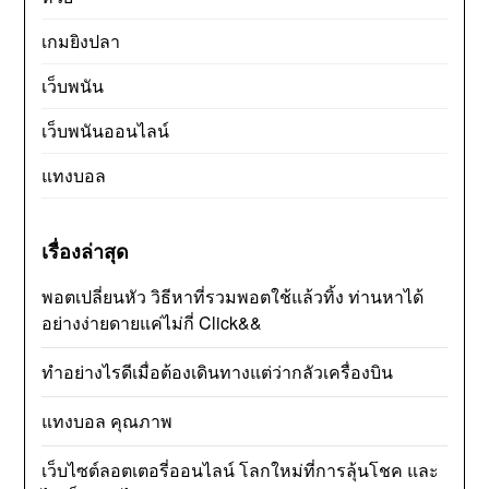
เกมยิงปลา
เว็บพนัน
เว็บพนันออนไลน์
แทงบอล
เรื่องล่าสุด
พอตเปลี่ยนหัว วิธีหาที่รวมพอตใช้แล้วทิ้ง ท่านหาได้
อย่างง่ายดายแค่ไม่กี่ Click&&
ทำอย่างไรดีเมื่อต้องเดินทางแต่ว่ากลัวเครื่องบิน
แทงบอล คุณภาพ
เว็บไซต์ลอตเตอรี่ออนไลน์ โลกใหม่ที่การลุ้นโชค และ